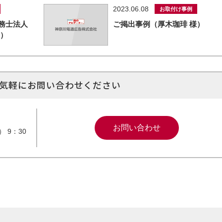
2023.06.08
お取付け事例
務士法人
ご掲出事例（厚木珈琲 様）
様）
気軽にお問い合わせください
お問い合わせ
 9：30