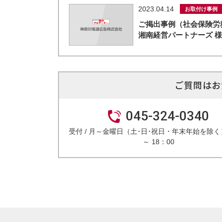
2023.04.14
お取付け事例
ご掲出事例（社会保険労
湘南経営パートナーズ 
ご質問はお
045-324-0340
受付 / 月～金曜日（土･日･祝日・年末年始を除く）
～ 18：00