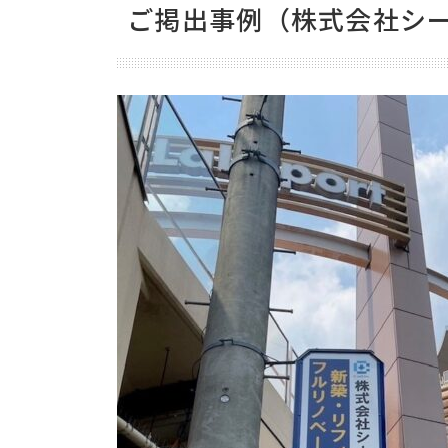
ご掲出事例（株式会社シー
ニュース＆ブログ
お取付け事例
お知らせ
事例
お問い合わせ
プライバシーポリシー