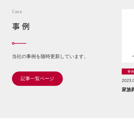
Case
事例
当社の事例を随時更新しています。
事
記事一覧ページ
2023.
家族