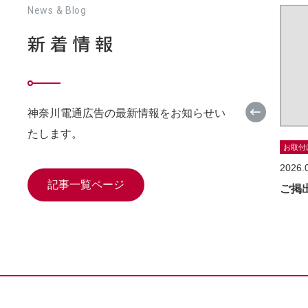
News & Blog
新着情報
神奈川電通広告の最新情報をお知らせい
たします。
お取付
2026.
記事一覧ページ
ご掲