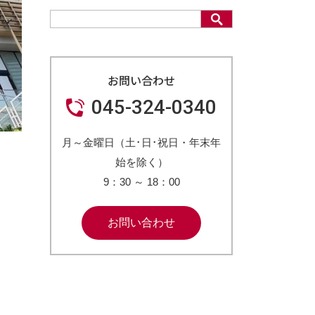
お問い合わせ
045-324-0340
月～金曜日（土･日･祝日・年末年
始を除く）
9：30
～
18：00
お問い合わせ