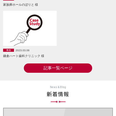
家族葬ホールのぼりと 様
2023.03.06
事例
鎌倉ハート歯科クリニック 様
記事一覧ページ
News & Blog
新着情報